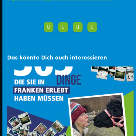
Das könnte Dich auch interessieren