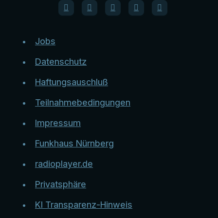
Jobs
Datenschutz
Haftungsauschluß
Teilnahmebedingungen
Impressum
Funkhaus Nürnberg
radioplayer.de
Privatsphäre
KI Transparenz-Hinweis