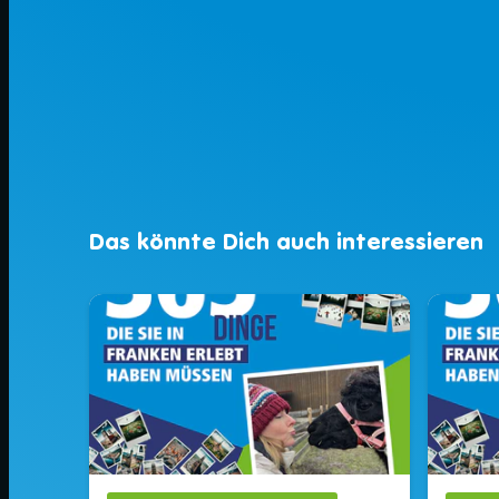
Das könnte Dich auch interessieren