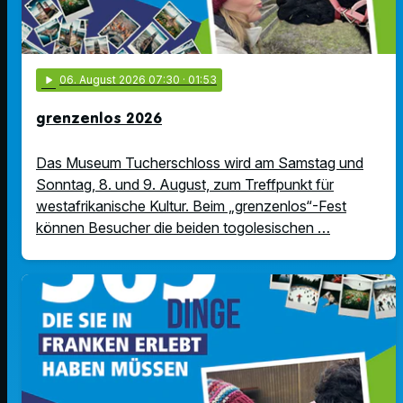
play_arrow
06
. August 2026 07:30
· 01:53
grenzenlos 2026
Das Museum Tucherschloss wird am Samstag und
Sonntag, 8. und 9. August, zum Treffpunkt für
westafrikanische Kultur. Beim „grenzenlos“-Fest
können Besucher die beiden togolesischen …