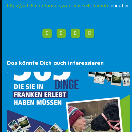
https://art19.com/privacy#do-not-sell-my-info
abrufbar.
Das könnte Dich auch interessieren