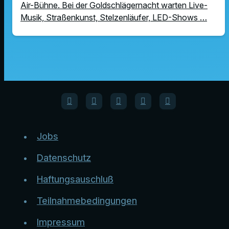
Air-Bühne. Bei der Goldschlägernacht warten Live-
Musik, Straßenkunst, Stelzenläufer, LED-Shows …
Jobs
Datenschutz
Haftungsauschluß
Teilnahmebedingungen
Impressum