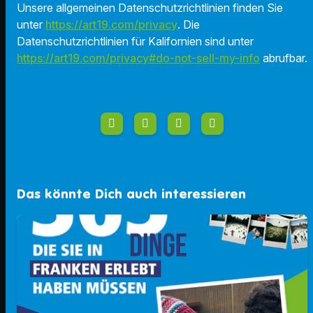
Unsere allgemeinen Datenschutzrichtlinien finden Sie
unter
https://art19.com/privacy
. Die
Datenschutzrichtlinien für Kalifornien sind unter
https://art19.com/privacy#do-not-sell-my-info
abrufbar.
Das könnte Dich auch interessieren