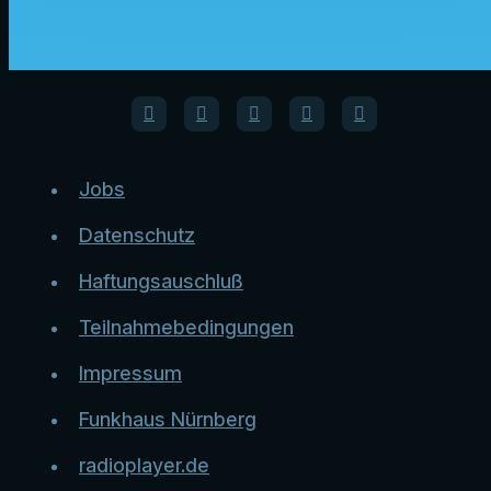
Jobs
Datenschutz
Haftungsauschluß
Teilnahmebedingungen
Impressum
Funkhaus Nürnberg
radioplayer.de