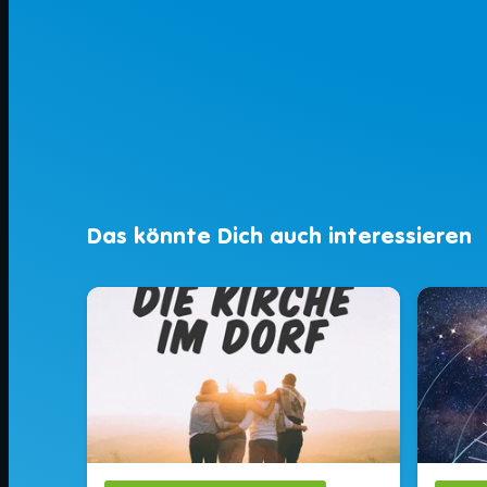
Das könnte Dich auch interessieren