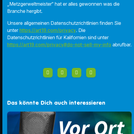
„Metzgerweltmeister“ hat er alles gewonnen was die
Branche hergibt.
Unsere allgemeinen Datenschutzrichtlinien finden Sie
unter
https://art19.com/privacy
. Die
Datenschutzrichtlinien für Kalifornien sind unter
https://art19.com/privacy#do-not-sell-my-info
abrufbar.
Das könnte Dich auch interessieren