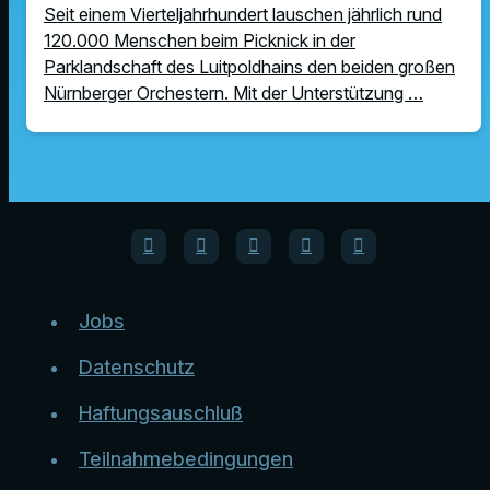
Seit einem Vierteljahrhundert lauschen jährlich rund
120.000 Menschen beim Picknick in der
Parklandschaft des Luitpoldhains den beiden großen
Nürnberger Orchestern. Mit der Unterstützung …
Jobs
Datenschutz
Haftungsauschluß
Teilnahmebedingungen