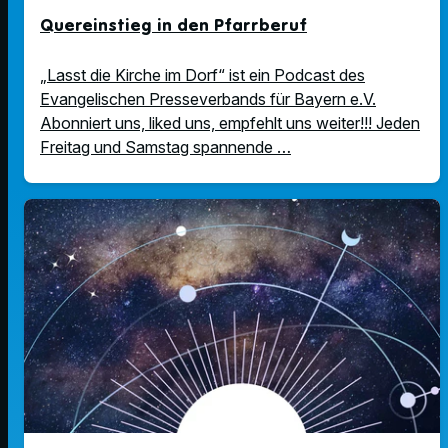
Quereinstieg in den Pfarrberuf
„Lasst die Kirche im Dorf“ ist ein Podcast des
Evangelischen Presseverbands für Bayern e.V.
Abonniert uns, liked uns, empfehlt uns weiter!!! Jeden
Freitag und Samstag spannende …