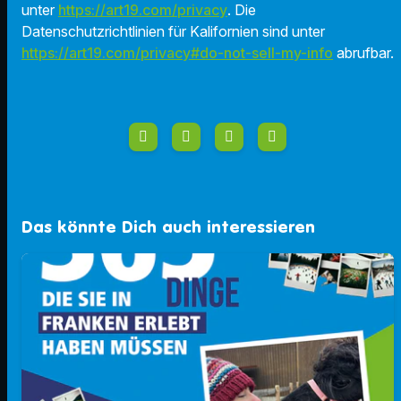
unter
https://art19.com/privacy
. Die
Datenschutzrichtlinien für Kalifornien sind unter
https://art19.com/privacy#do-not-sell-my-info
abrufbar.
Das könnte Dich auch interessieren