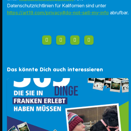
Datenschutzrichtlinien für Kalifornien sind unter
https://art19.com/privacy#do-not-sell-my-info
abrufbar.
Das könnte Dich auch interessieren