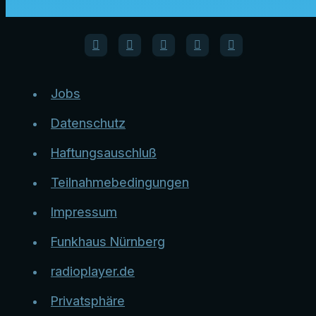
Jobs
Datenschutz
Haftungsauschluß
Teilnahmebedingungen
Impressum
Funkhaus Nürnberg
radioplayer.de
Privatsphäre