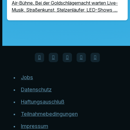
Air-Bühne. Bei der Goldschlägernacht warten Live-
Musik, Straßenkunst, Stelzenläufer, LED-Shows …
Jobs
Datenschutz
Haftungsauschluß
Teilnahmebedingungen
Impressum