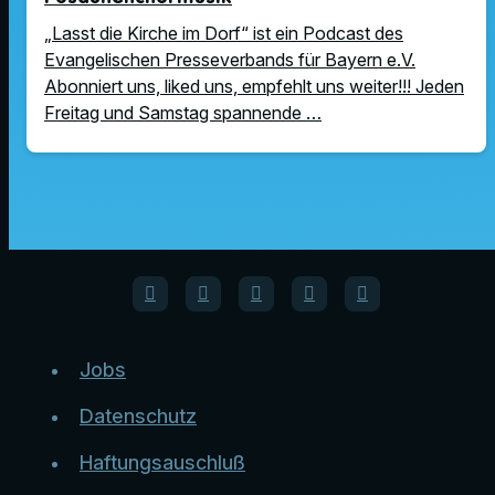
„Lasst die Kirche im Dorf“ ist ein Podcast des
Evangelischen Presseverbands für Bayern e.V.
Abonniert uns, liked uns, empfehlt uns weiter!!! Jeden
Freitag und Samstag spannende …
Jobs
Datenschutz
Haftungsauschluß