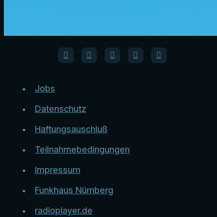
Jobs
Datenschutz
Haftungsauschluß
Teilnahmebedingungen
Impressum
Funkhaus Nürnberg
radioplayer.de