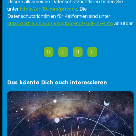
Unsere allgemeinen Datenschutzrichtlinien finden Sie
unter
https://art19.com/privacy
. Die
Datenschutzrichtlinien für Kalifornien sind unter
https://art19.com/privacy#do-not-sell-my-info
abrufbar.
Das könnte Dich auch interessieren