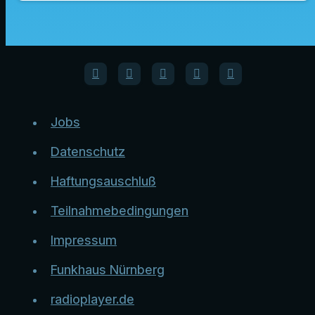
Jobs
Datenschutz
Haftungsauschluß
Teilnahmebedingungen
Impressum
Funkhaus Nürnberg
radioplayer.de