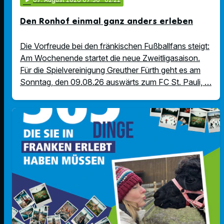
Den Ronhof einmal ganz anders erleben
Die Vorfreude bei den fränkischen Fußballfans steigt:
Am Wochenende startet die neue Zweitligasaison.
Für die Spielvereinigung Greuther Fürth geht es am
Sonntag, den 09.08.26 auswärts zum FC St. Pauli, …