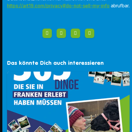
https://art19.com/privacy#do-not-sell-my-info
abrufbar.
Das könnte Dich auch interessieren