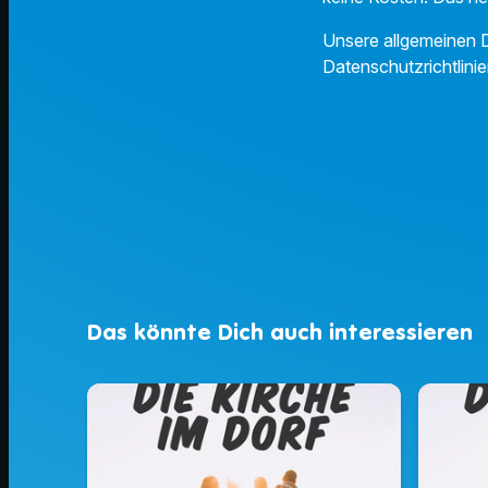
Unsere allgemeinen D
Datenschutzrichtlinie
Das könnte Dich auch interessieren