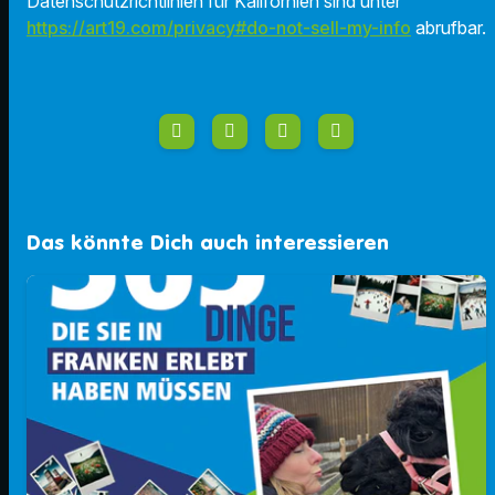
Datenschutzrichtlinien für Kalifornien sind unter
https://art19.com/privacy#do-not-sell-my-info
abrufbar.
Das könnte Dich auch interessieren