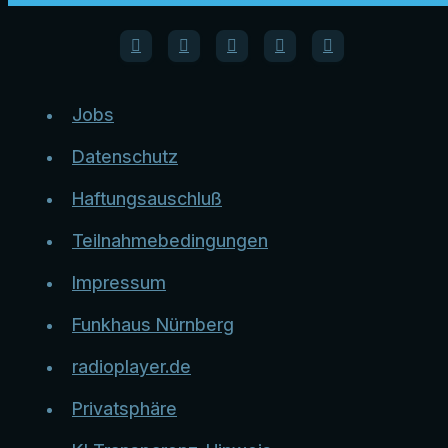
Jobs
Datenschutz
Haftungsauschluß
Teilnahmebedingungen
Impressum
Funkhaus Nürnberg
radioplayer.de
Privatsphäre