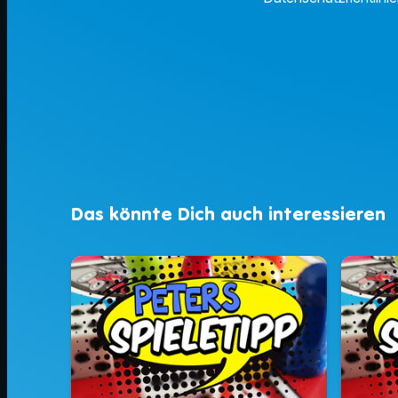
Das könnte Dich auch interessieren