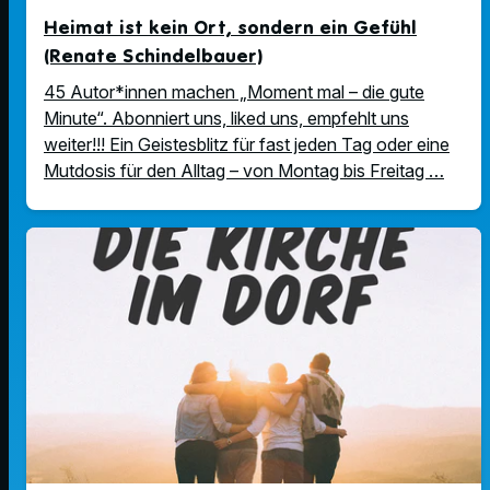
Heimat ist kein Ort, sondern ein Gefühl
(Renate Schindelbauer)
45 Autor*innen machen „Moment mal – die gute
Minute“. Abonniert uns, liked uns, empfehlt uns
weiter!!! Ein Geistesblitz für fast jeden Tag oder eine
Mutdosis für den Alltag – von Montag bis Freitag …