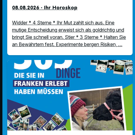
08.08.2026 - Ihr Horoskop
Widder * 4 Sterne * Ihr Mut zahlt sich aus. Eine
mutige Entscheidung erweist sich als goldrichtig und
bringt Sie schnell voran. Stier * 3 Sterne * Halten Sie
an Bewährtem fest. Experimente bergen Risiken, …