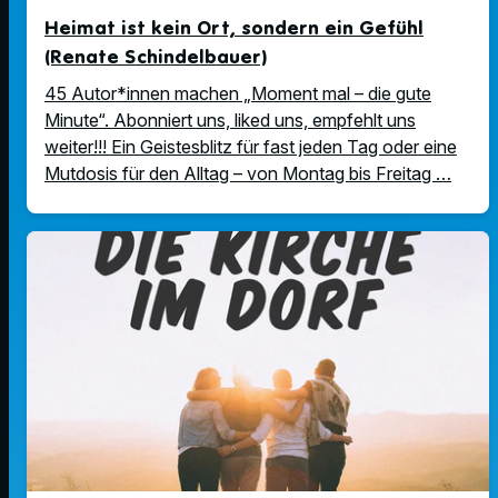
Heimat ist kein Ort, sondern ein Gefühl
(Renate Schindelbauer)
45 Autor*innen machen „Moment mal – die gute
Minute“. Abonniert uns, liked uns, empfehlt uns
weiter!!! Ein Geistesblitz für fast jeden Tag oder eine
Mutdosis für den Alltag – von Montag bis Freitag …