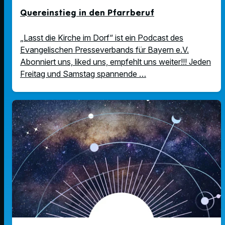
Quereinstieg in den Pfarrberuf
„Lasst die Kirche im Dorf“ ist ein Podcast des
Evangelischen Presseverbands für Bayern e.V.
Abonniert uns, liked uns, empfehlt uns weiter!!! Jeden
Freitag und Samstag spannende …