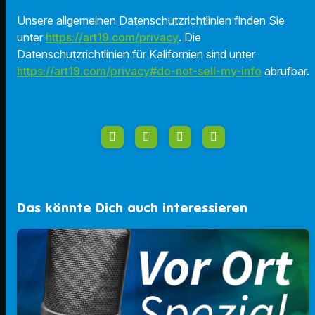
Unsere allgemeinen Datenschutzrichtlinien finden Sie
unter
https://art19.com/privacy
. Die
Datenschutzrichtlinien für Kalifornien sind unter
https://art19.com/privacy#do-not-sell-my-info
abrufbar.
Das könnte Dich auch interessieren