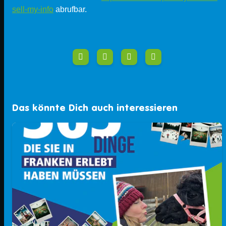
sell-my-info
abrufbar.
Das könnte Dich auch interessieren