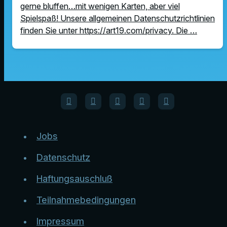
gerne bluffen…mit wenigen Karten, aber viel
Spielspaß! Unsere allgemeinen Datenschutzrichtlinien
finden Sie unter https://art19.com/privacy. Die …
Jobs
Datenschutz
Haftungsauschluß
Teilnahmebedingungen
Impressum