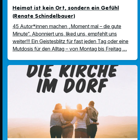
Heimat ist kein Ort, sondern ein Gefühl
(Renate Schindelbauer)
45 Autor*innen machen „Moment mal – die gute
Minute“. Abonniert uns, liked uns, empfehlt uns
weiter!!! Ein Geistesblitz für fast jeden Tag oder eine
Mutdosis für den Alltag – von Montag bis Freitag …