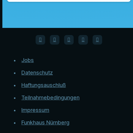
Jobs
Datenschutz
Haftungsauschluß
Teilnahmebedingungen
Impressum
Funkhaus Nürnberg