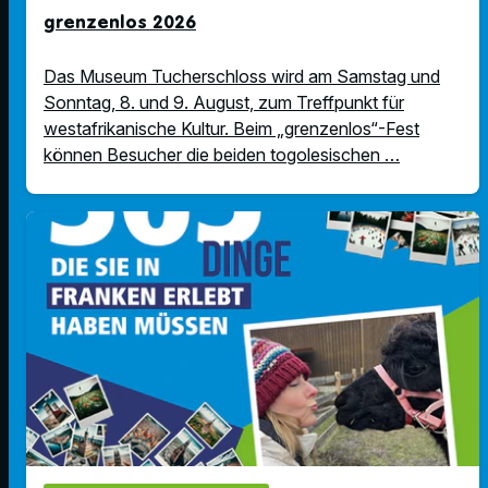
grenzenlos 2026
Das Museum Tucherschloss wird am Samstag und
Sonntag, 8. und 9. August, zum Treffpunkt für
westafrikanische Kultur. Beim „grenzenlos“-Fest
können Besucher die beiden togolesischen …