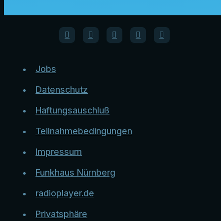
Jobs
Datenschutz
Haftungsauschluß
Teilnahmebedingungen
Impressum
Funkhaus Nürnberg
radioplayer.de
Privatsphäre