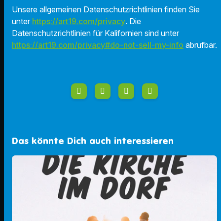
Unsere allgemeinen Datenschutzrichtlinien finden Sie
unter
https://art19.com/privacy
. Die
Datenschutzrichtlinien für Kalifornien sind unter
https://art19.com/privacy#do-not-sell-my-info
abrufbar.
Das könnte Dich auch interessieren