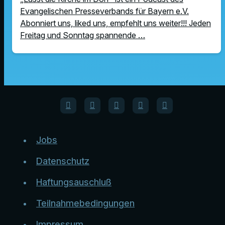
Evangelischen Presseverbands für Bayern e.V.
Abonniert uns, liked uns, empfehlt uns weiter!!! Jeden
Freitag und Sonntag spannende …
Jobs
Datenschutz
Haftungsauschluß
Teilnahmebedingungen
Impressum