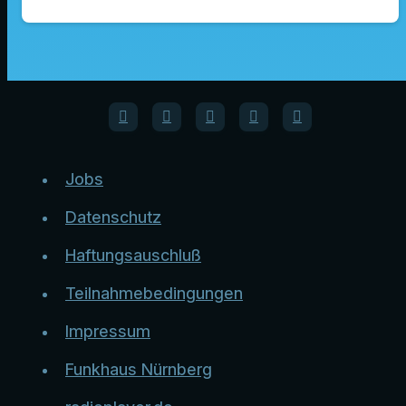
Jobs
Datenschutz
Haftungsauschluß
Teilnahmebedingungen
Impressum
Funkhaus Nürnberg