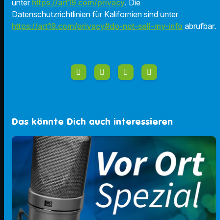
unter
https://art19.com/privacy
. Die
Datenschutzrichtlinien für Kalifornien sind unter
https://art19.com/privacy#do-not-sell-my-info
abrufbar.
Das könnte Dich auch interessieren