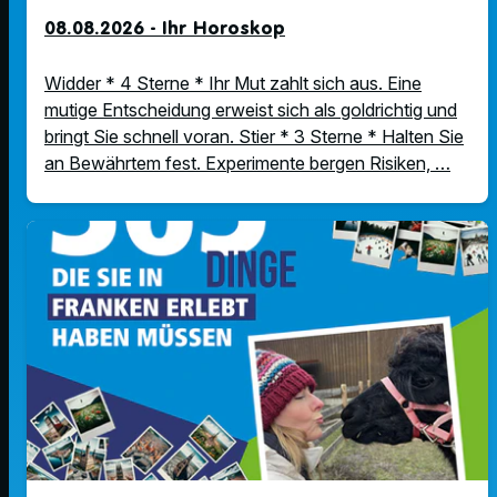
08.08.2026 - Ihr Horoskop
Widder * 4 Sterne * Ihr Mut zahlt sich aus. Eine
mutige Entscheidung erweist sich als goldrichtig und
bringt Sie schnell voran. Stier * 3 Sterne * Halten Sie
an Bewährtem fest. Experimente bergen Risiken, …