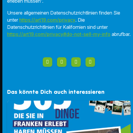
erleben müssen“.
Unsere allgemeinen Datenschutzrichtlinien finden Sie
unter
https://art19.com/privacy
. Die
Datenschutzrichtlinien für Kalifornien sind unter
https://art19.com/privacy#do-not-sell-my-info
abrufbar.
Das könnte Dich auch interessieren