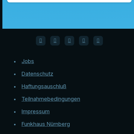
Jobs
Datenschutz
Haftungsauschluß
Teilnahmebedingungen
Impressum
Funkhaus Nürnberg