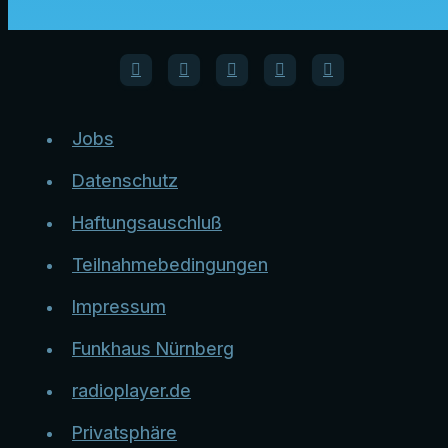
Jobs
Datenschutz
Haftungsauschluß
Teilnahmebedingungen
Impressum
Funkhaus Nürnberg
radioplayer.de
Privatsphäre