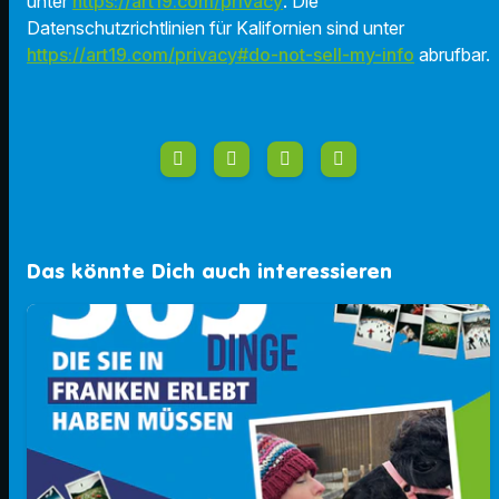
unter
https://art19.com/privacy
. Die
Datenschutzrichtlinien für Kalifornien sind unter
https://art19.com/privacy#do-not-sell-my-info
abrufbar.
Das könnte Dich auch interessieren