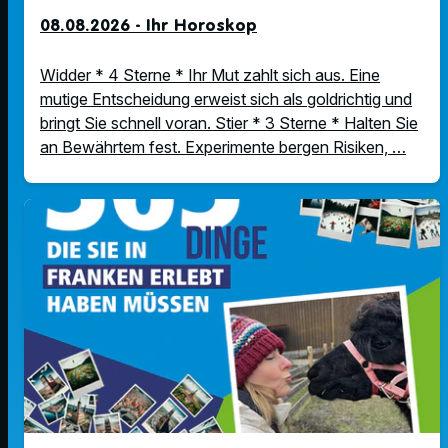
08.08.2026 - Ihr Horoskop
Widder * 4 Sterne * Ihr Mut zahlt sich aus. Eine
mutige Entscheidung erweist sich als goldrichtig und
bringt Sie schnell voran. Stier * 3 Sterne * Halten Sie
an Bewährtem fest. Experimente bergen Risiken, …