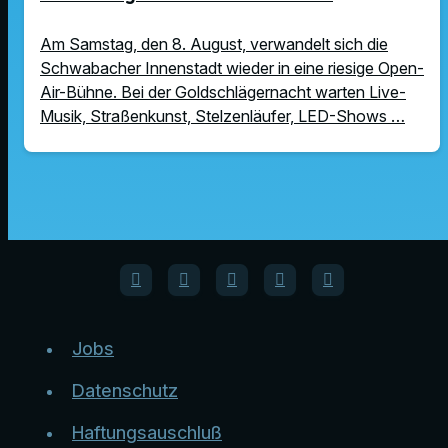
Am Samstag, den 8. August, verwandelt sich die
Schwabacher Innenstadt wieder in eine riesige Open-
Air-Bühne. Bei der Goldschlägernacht warten Live-
Musik, Straßenkunst, Stelzenläufer, LED-Shows …
Jobs
Datenschutz
Haftungsauschluß