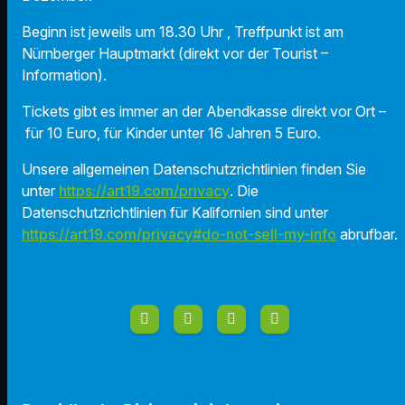
Beginn ist jeweils um 18.30 Uhr , Treffpunkt ist am
Nürnberger Hauptmarkt (direkt vor der Tourist –
Information).
Tickets gibt es immer an der Abendkasse direkt vor Ort –
für 10 Euro, für Kinder unter 16 Jahren 5 Euro.
Unsere allgemeinen Datenschutzrichtlinien finden Sie
unter
https://art19.com/privacy
. Die
Datenschutzrichtlinien für Kalifornien sind unter
https://art19.com/privacy#do-not-sell-my-info
abrufbar.