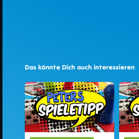
Das könnte Dich auch interessieren