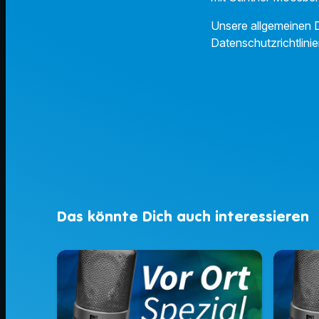
Unsere allgemeinen D
Datenschutzrichtlinie
Das könnte Dich auch interessieren