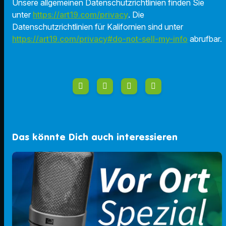
Unsere allgemeinen Datenschutzrichtlinien finden Sie
unter
https://art19.com/privacy
. Die
Datenschutzrichtlinien für Kalifornien sind unter
https://art19.com/privacy#do-not-sell-my-info
abrufbar.
Das könnte Dich auch interessieren