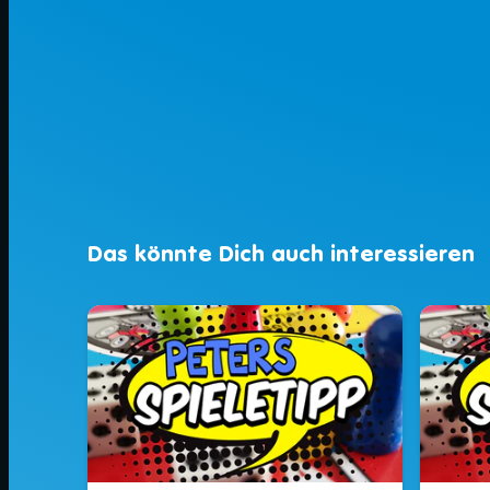
Das könnte Dich auch interessieren