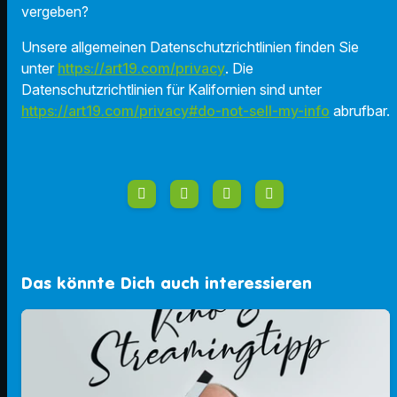
vergeben?
Unsere allgemeinen Datenschutzrichtlinien finden Sie
unter
https://art19.com/privacy
. Die
Datenschutzrichtlinien für Kalifornien sind unter
https://art19.com/privacy#do-not-sell-my-info
abrufbar.
Das könnte Dich auch interessieren