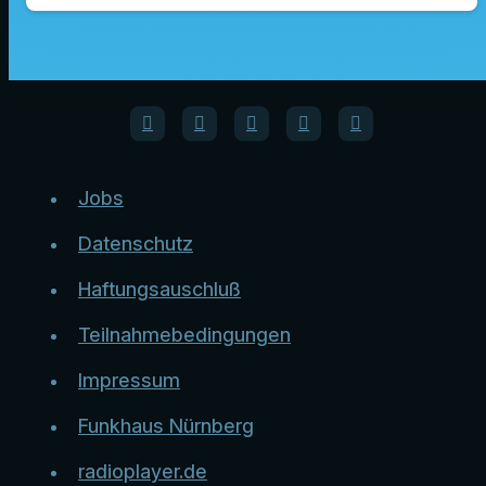
Jobs
Datenschutz
Haftungsauschluß
Teilnahmebedingungen
Impressum
Funkhaus Nürnberg
radioplayer.de