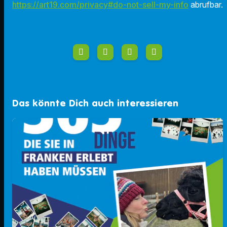
https://art19.com/privacy#do-not-sell-my-info
abrufbar.
Das könnte Dich auch interessieren