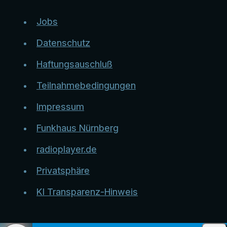
Jobs
Datenschutz
Haftungsauschluß
Teilnahmebedingungen
Impressum
Funkhaus Nürnberg
radioplayer.de
Privatsphäre
KI Transparenz-Hinweis