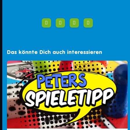
Das könnte Dich auch interessieren