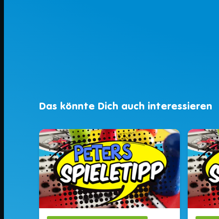
Das könnte Dich auch interessieren