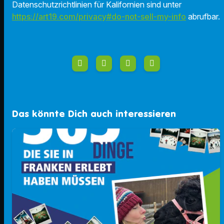
Datenschutzrichtlinien für Kalifornien sind unter
https://art19.com/privacy#do-not-sell-my-info
abrufbar.
Das könnte Dich auch interessieren