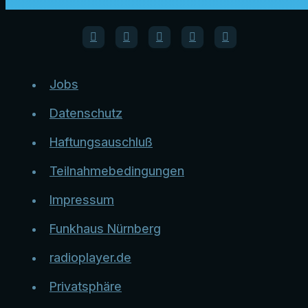
Jobs
Datenschutz
Haftungsauschluß
Teilnahmebedingungen
Impressum
Funkhaus Nürnberg
radioplayer.de
Privatsphäre