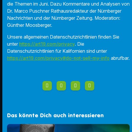
die Themen im Juni. Dazu Kommentare und Analysen von
Dr. Marco Puschner Rathausredakteur der Nürnberger
Nachrichten und der Nürnberger Zeitung. Moderation:
Günther Moosberger.
Unsere allgemeinen Datenschutzrichtlinien finden Sie
unter
https://art19.com/privacy
. Die
Datenschutzrichtlinien für Kalifornien sind unter
https://art19.com/privacy#do-not-sell-my-info
abrufbar.
Das könnte Dich auch interessieren