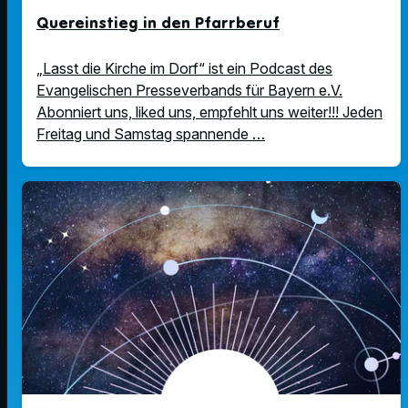
Quereinstieg in den Pfarrberuf
„Lasst die Kirche im Dorf“ ist ein Podcast des
Evangelischen Presseverbands für Bayern e.V.
Abonniert uns, liked uns, empfehlt uns weiter!!! Jeden
Freitag und Samstag spannende …