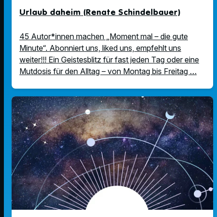
Urlaub daheim (Renate Schindelbauer)
45 Autor*innen machen „Moment mal – die gute
Minute“. Abonniert uns, liked uns, empfehlt uns
weiter!!! Ein Geistesblitz für fast jeden Tag oder eine
Mutdosis für den Alltag – von Montag bis Freitag …