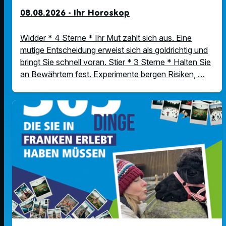
08.08.2026 - Ihr Horoskop
Widder * 4 Sterne * Ihr Mut zahlt sich aus. Eine
mutige Entscheidung erweist sich als goldrichtig und
bringt Sie schnell voran. Stier * 3 Sterne * Halten Sie
an Bewährtem fest. Experimente bergen Risiken, …